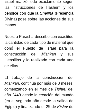
Israel realizó todo exactamente según 
las instrucciones de Hashem y los 
bendice con que la 
Shejina
 (Presencia 
Divina) pose sobre las acciones de sus 
manos.
Nuestra Parasha describe con exactitud 
la cantidad de cada tipo de material que 
donó el Pueblo de Israel para la 
construcción del 
Mishkan
 y sus 
utensilios y lo realizado con cada uno 
de ellos.
El trabajo de la construcción del 
Mishkan
, continúa por más de 3 meses, 
comenzando en el mes de 
Tishrei 
del 
año 2449 desde la creación del mundo 
(en el segundo año desde la salida de 
Egipto) y finalizando el 25 de 
Kislev 
de 