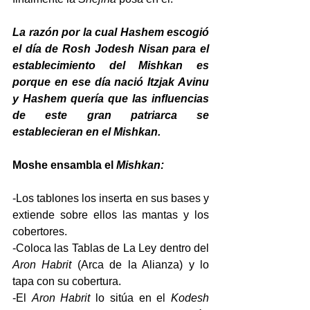
La razón por la cual Hashem escogió 
el día de Rosh Jodesh Nisan para el 
establecimiento del Mishkan es 
porque en ese día nació Itzjak Avinu 
y Hashem quería que las influencias 
de este gran patriarca se 
establecieran en el Mishkan.
Moshe ensambla el
 Mishkan:
-Los tablones los inserta en sus bases y 
extiende sobre ellos las mantas y los 
cobertores.
-Coloca las Tablas de La Ley dentro del 
Aron Habrit 
(Arca de la Alianza) y lo 
tapa con su cobertura.
-El 
Aron Habrit
 lo sitúa en el 
Kodesh 