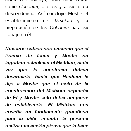
como 
Cohanim
, a ellos y a su futura 
descendencia. Así concluye Moshe el 
establecimiento del 
Mishkan
 y la 
preparación de los 
Cohanim
 para su 
trabajo en él.
Nuestros sabios nos enseñan que el 
Pueblo de Israel y Moshe no 
lograban establecer el Mishkan, cada 
vez que lo construían debían 
desarmarlo, hasta que Hashem le 
dijo a Moshe que el éxito de la 
construcción del Mishkan dependía 
de Él y Moshe solo debía ocuparse 
de establecerlo. El Mishkan nos 
enseña un fundamento grandioso 
para la vida, cuando la persona 
realiza una acción piensa que lo hace 