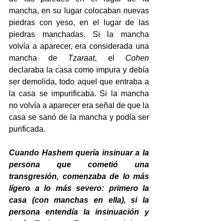
mancha, en su lugar colocaban nuevas 
piedras con yeso, en el lugar de las 
piedras manchadas. Si la mancha 
volvía a aparecer, era considerada una 
mancha de 
Tzaraat
, el 
Cohen
declaraba la casa como impura y debía 
ser demolida, todo aquel que entraba a 
la casa se impurificaba. Si la mancha 
no volvía a aparecer era señal de que la 
casa se sanó de la mancha y podía ser 
purificada.
Cuando Hashem quería insinuar a la 
persona que cometió una 
transgresión, comenzaba de lo más 
lígero a lo más severo: primero la 
casa (con manchas en ella), si la 
persona entendía la insinuación y 