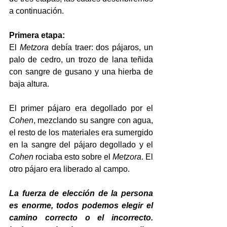
a continuación.
Primera etapa:
El 
Metzora
 debía traer: dos pájaros, un 
palo de cedro, un trozo de lana teñida 
con sangre de gusano y una hierba de 
baja altura.
El primer pájaro era degollado por el 
Cohen
, mezclando su sangre con agua, 
el resto de los materiales era sumergido 
en la sangre del pájaro degollado y el 
Cohen
 rociaba esto sobre el 
Metzora
. El 
otro pájaro era liberado al campo.
La fuerza de elección de la persona 
es enorme, todos podemos elegir el 
camino correcto o el incorrecto. 