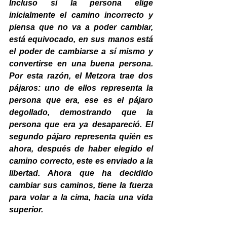
Incluso si la persona elige 
inicialmente el camino incorrecto y 
piensa que no va a poder cambiar, 
está equivocado, en sus manos está 
el poder de cambiarse a sí mismo y 
convertirse en una buena persona. 
Por esta razón, el Metzora trae dos 
pájaros: uno de ellos representa la 
persona que era, ese es el pájaro 
degollado, demostrando que la 
persona que era ya desapareció. El 
segundo pájaro representa quién es 
ahora, después de haber elegido el 
camino correcto, este es enviado a la 
libertad. Ahora que ha decidido 
cambiar sus caminos, tiene la fuerza 
para volar a la cima, hacia una vida 
superior.