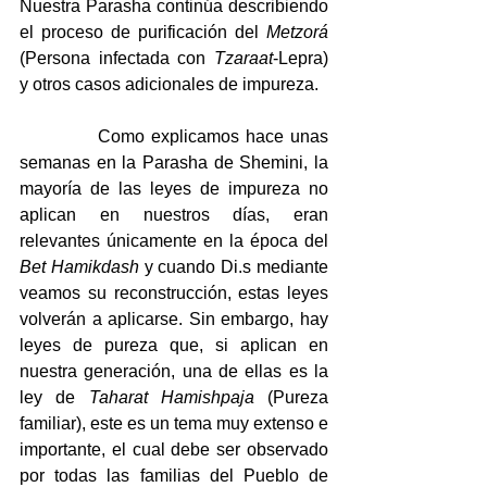
Nuestra Parasha continúa describiendo 
el proceso de purificación del 
Metzorá
(Persona infectada con 
Tzaraat
-Lepra) 
y otros casos adicionales de impureza.
            Como explicamos hace unas 
semanas en la Parasha de Shemini, la 
mayoría de las leyes de impureza no 
aplican en nuestros días, eran 
relevantes únicamente en la época del 
Bet
Hamikdash
 y cuando Di.s mediante 
veamos su reconstrucción, estas leyes 
volverán a aplicarse. Sin embargo, hay 
leyes de pureza que, si aplican en 
nuestra generación, una de ellas es la 
ley de 
Taharat
Hamishpaja
 (Pureza 
familiar), este es un tema muy extenso e 
importante, el cual debe ser observado 
por todas las familias del Pueblo de 