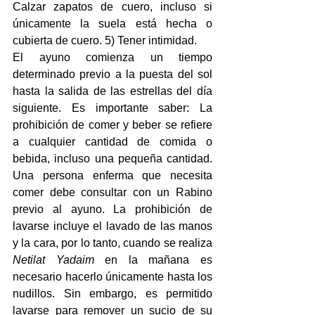
Calzar zapatos de cuero, incluso si 
únicamente la suela está hecha o 
cubierta de cuero. 5) Tener intimidad.
El ayuno comienza un tiempo 
determinado previo a la puesta del sol 
hasta la salida de las estrellas del día 
siguiente. Es importante saber: La 
prohibición de comer y beber se refiere 
a cualquier cantidad de comida o 
bebida, incluso una pequeña cantidad. 
Una persona enferma que necesita 
comer debe consultar con un Rabino 
previo al ayuno. La prohibición de 
lavarse incluye el lavado de las manos 
y la cara, por lo tanto, cuando se realiza 
Netilat Yadaim
 en la mañana es 
necesario hacerlo únicamente hasta los 
nudillos. Sin embargo, es permitido 
lavarse para remover un sucio de su 