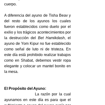
cuerpo.
A diferencia del ayuno de Tisha Beav y 
del resto de los ayunos los cuales 
fueron establecidos como duelo por el 
exilio y los trágicos acontecimientos por 
la destrucción del 
Bet Hamikdash
, el 
ayuno de Yom Kipur no fue establecido 
como señal de luto ni de tristeza. En 
este día está prohibido realizar trabajos 
como en Shabat, debemos vestir ropa 
elegante y colocar un mantel bonito en 
la mesa. 
El Propósito del Ayuno:
                  La razón por la cual 
ayunamos en este día es para que el 