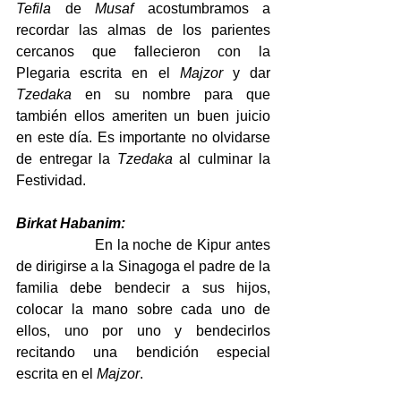
Tefila
 de 
Musaf
 acostumbramos a 
recordar las almas de los parientes 
cercanos que fallecieron con la 
Plegaria escrita en el 
Majzor
 y dar 
Tzedaka
 en su nombre para que 
también ellos ameriten un buen juicio 
en este día. Es importante no olvidarse 
de entregar la 
Tzedaka
 al culminar la 
Festividad.
Birkat Habanim:
                  En la noche de Kipur antes 
de dirigirse a la Sinagoga el padre de la 
familia debe bendecir a sus hijos, 
colocar la mano sobre cada uno de 
ellos, uno por uno y bendecirlos 
recitando una bendición especial 
escrita en el 
Majzor
.