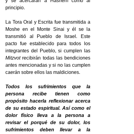
y se acercarán a Hashem como al 
principio.
La Tora Oral y Escrita fue transmitida a 
Moshe en el Monte Sinai y él se la 
transmitió al Pueblo de Israel. Este 
pacto fue establecido para todos los 
integrantes del Pueblo, si cumplen las 
Mitzvot
 recibirán todas las bendiciones 
antes mencionadas y si no las cumplen 
caerán sobre ellos las maldiciones.
Todos los sufrimientos que la 
persona recibe tienen como 
propósito hacerla reflexionar acerca 
de su estado espiritual. Así como el 
dolor físico lleva a la persona a 
revisar el porqué de su dolor, los 
sufrimientos deben llevar a la 