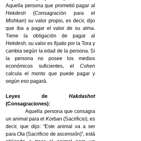
Aquella persona que prometió pagar al 
Hekdesh
 (Consagración para el 
Mishkan
) su valor propio, es decir, dijo 
que iba a pagar el valor de su alma. 
Tiene la obligación de pagar al 
Hekdesh,
 su valor es fijado por la Tora y 
cambia según la edad de la persona. Si 
la persona no posee los medios 
económicos suficientes, el 
Cohen
calcula el monto que puede pagar y 
según eso pagará.
Leyes de 
Hakdashot
(Consagraciones):
Aquella persona que consagra 
un animal para el 
Korban
 (Sacrificio), es 
decir, que dijo: “Este animal va a ser 
para 
Ola
 (Sacrificio de ascensión)”, está 