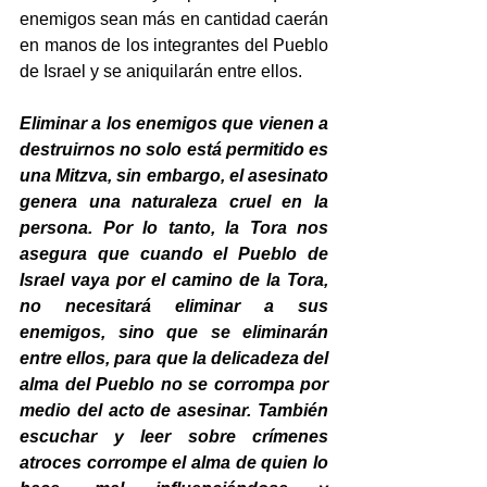
enemigos sean más en cantidad caerán 
en manos de los integrantes del Pueblo 
de Israel y se aniquilarán entre ellos.
Eliminar a los enemigos que vienen a 
destruirnos no solo está permitido es 
una Mitzva, sin embargo, el asesinato 
genera una naturaleza cruel en la 
persona. Por lo tanto, la Tora nos 
asegura que cuando el Pueblo de 
Israel vaya por el camino de la Tora, 
no necesitará eliminar a sus 
enemigos, sino que se eliminarán 
entre ellos, para que la delicadeza del 
alma del Pueblo no se corrompa por 
medio del acto de asesinar. También 
escuchar y leer sobre crímenes 
atroces corrompe el alma de quien lo 