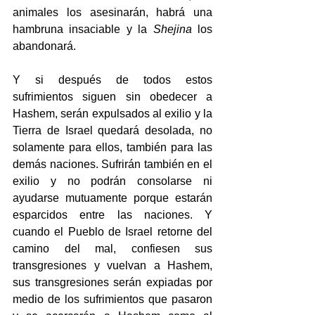
animales los asesinarán, habrá una 
hambruna insaciable y la 
Shejina
 los 
abandonará.
Y si después de todos estos 
sufrimientos siguen sin obedecer a 
Hashem, serán expulsados al exilio y la 
Tierra de Israel quedará desolada, no 
solamente para ellos, también para las 
demás naciones. Sufrirán también en el 
exilio y no podrán consolarse ni 
ayudarse mutuamente porque estarán 
esparcidos entre las naciones. Y 
cuando el Pueblo de Israel retorne del 
camino del mal, confiesen sus 
transgresiones y vuelvan a Hashem, 
sus transgresiones serán expiadas por 
medio de los sufrimientos que pasaron 